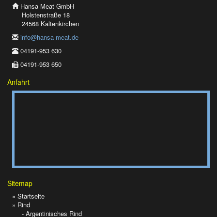
Hansa Meat GmbH
Holstenstraße 18
24568 Kaltenkirchen
info@hansa-meat.de
04191-953 630
04191-953 650
Anfahrt
Sitemap
» Startseite
» Rind
- Argentinisches Rind